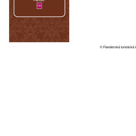
© Flanderská turistická